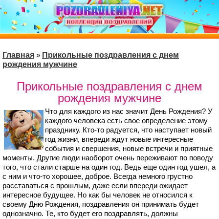
Главная
»
Прикольные поздравления с днем
рождения мужчине
Прикольные поздравления с днем
рождения мужчине
Что для каждого из нас значит День Рождения? У
каждого человека есть свое определение этому
празднику. Кто-то радуется, что наступает новый
год жизни, впереди ждут новые интересные
события и свершения, новые встречи и приятные
моменты. Другие люди наоборот очень переживают по поводу
того, что стали старше на один год. Ведь еще один год ушел, а
с ним и что-то хорошее, доброе. Всегда немного грустно
расставаться с прошлым, даже если впереди ожидает
интересное будущее. Но как бы человек не относился к
своему Дню Рождения, поздравления он принимать будет
однозначно. Те, кто будет его поздравлять, должны